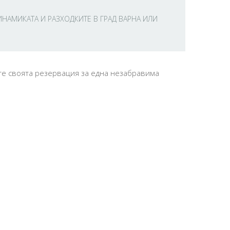
НАМИКАТА И РАЗХОДКИТЕ В ГРАД ВАРНА ИЛИ
те своята резервация за една незабравима