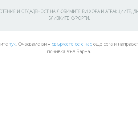
ОТЕНИЕ И ОТДАДЕНОСТ НА ЛЮБИМИТЕ ВИ ХОРА И АТРАКЦИИТЕ, ДИ
БЛИЗКИТЕ КУРОРТИ.
аите
тук
. Очакваме ви –
свържете се с нас
още сега и направе
почивка във Варна.