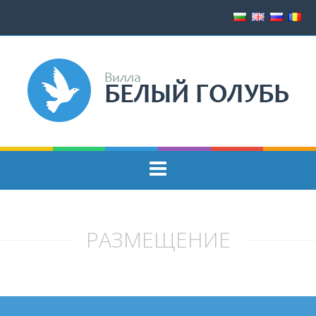
РАЗМЕЩЕНИЕ