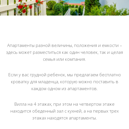
Апартаменты разной величины, положения и емкости –
здесь может разместиться как один человек, так и целая
семья или компания.
Если у вас грудной ребенок, мы предлагаем бесплатно
кроватку для младенца, которую можно поставить в
каждом одном из апартаментов.
Вилла на 4 этажах, при этом на четвертом этаже
находится обеденный зал с кухней, а на первых трех
этажах находятся апартаменты.