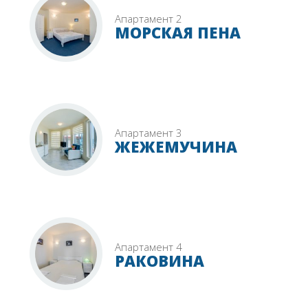
Апартамент 2
МОРСКАЯ ПЕНА
Апартамент 3
ЖЕЖЕМУЧИНА
Апартамент 4
РАКОВИНА