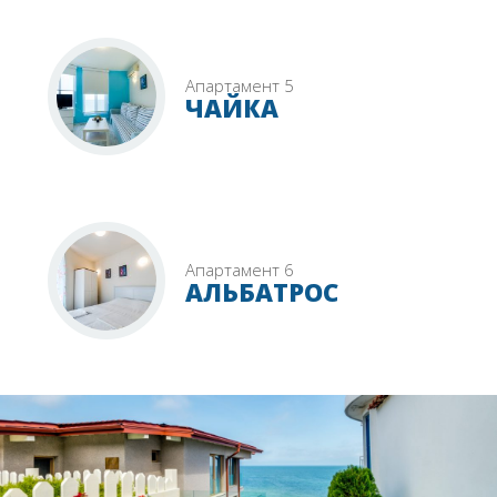
Апартамент 5
ЧАЙКА
Апартамент 6
АЛЬБАТРОС